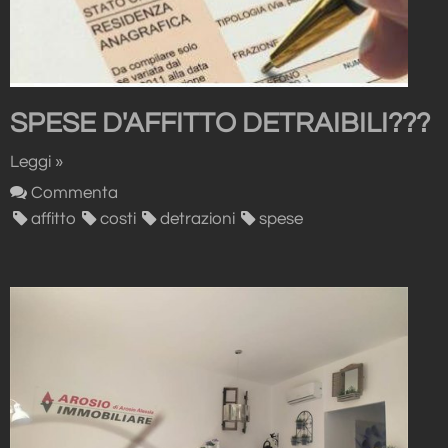
SPESE D'AFFITTO DETRAIBILI???
Leggi »
Commenta
affitto
costi
detrazioni
spese